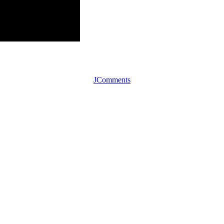
JComments