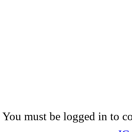
You must be logged in to 