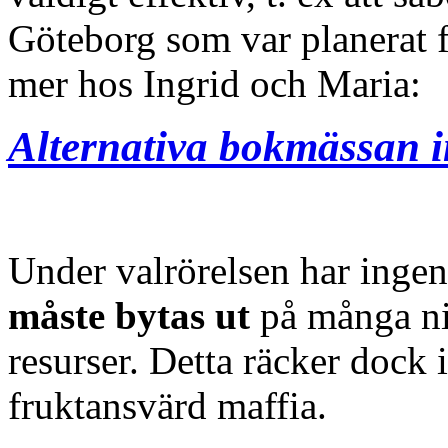
Göteborg som var planerat
mer hos Ingrid och Maria:
Alternativa bokmässan i
Under valrörelsen har ingen
måste bytas ut
på många niv
resurser. Detta räcker dock 
fruktansvärd maffia.