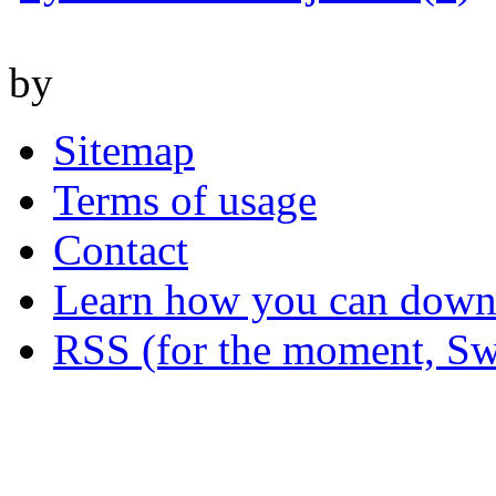
by
Sitemap
Terms of usage
Contact
Learn how you can downl
RSS (for the moment, Sw