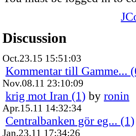
JC
Discussion
Oct.23.15 15:51:03
Kommentar till Gamme... (
Nov.08.11 23:10:09
krig mot Iran (1)
by
ronin
Apr.15.11 14:32:34
Centralbanken gör eg... (1)
Jan.23.11 17:34:26