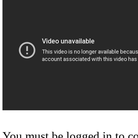
You must be logged in to 