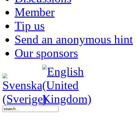
Member
Tip us
Send an anonymous hint
Our sponsors