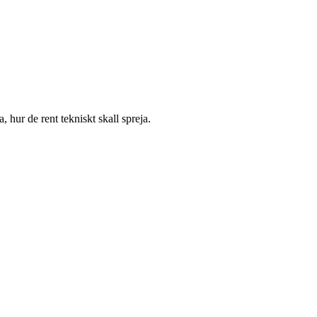
 hur de rent tekniskt skall spreja.