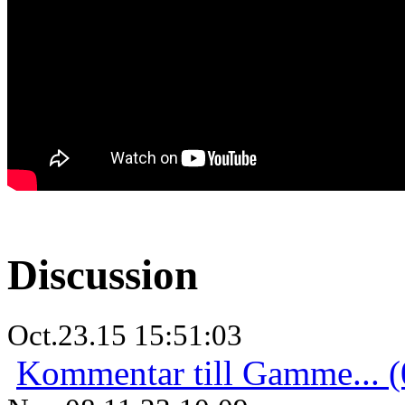
Discussion
Oct.23.15 15:51:03
Kommentar till Gamme... (