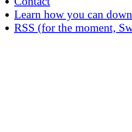
Contact
Learn how you can downl
RSS (for the moment, Sw