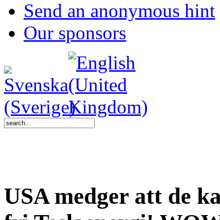
Send an anonymous hint
Our sponsors
USA medger att de ka