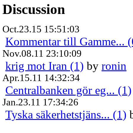
Discussion
Oct.23.15 15:51:03
Kommentar till Gamme... (
Nov.08.11 23:10:09
krig mot Iran (1)
by
ronin
Apr.15.11 14:32:34
Centralbanken gör eg... (1)
Jan.23.11 17:34:26
Tyska säkerhetstjäns... (1)