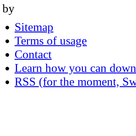
by
Sitemap
Terms of usage
Contact
Learn how you can downl
RSS (for the moment, Sw