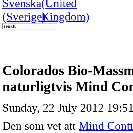
Colorados Bio-Mass
naturligtvis Mind Con
Sunday, 22 July 2012 19:5
Den som vet att
Mind Contr