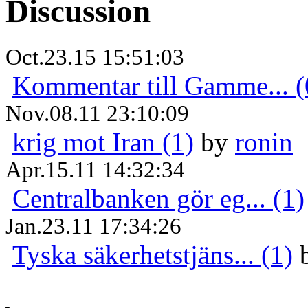
Discussion
Oct.23.15 15:51:03
Kommentar till Gamme... (
Nov.08.11 23:10:09
krig mot Iran (1)
by
ronin
Apr.15.11 14:32:34
Centralbanken gör eg... (1)
Jan.23.11 17:34:26
Tyska säkerhetstjäns... (1)