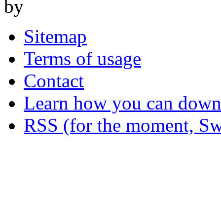
by
Sitemap
Terms of usage
Contact
Learn how you can downl
RSS (for the moment, Sw