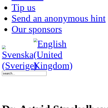
Tip us
Send an anonymous hint
Our sponsors