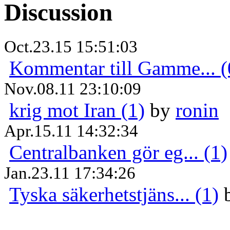
Discussion
Oct.23.15 15:51:03
Kommentar till Gamme... (
Nov.08.11 23:10:09
krig mot Iran (1)
by
ronin
Apr.15.11 14:32:34
Centralbanken gör eg... (1)
Jan.23.11 17:34:26
Tyska säkerhetstjäns... (1)