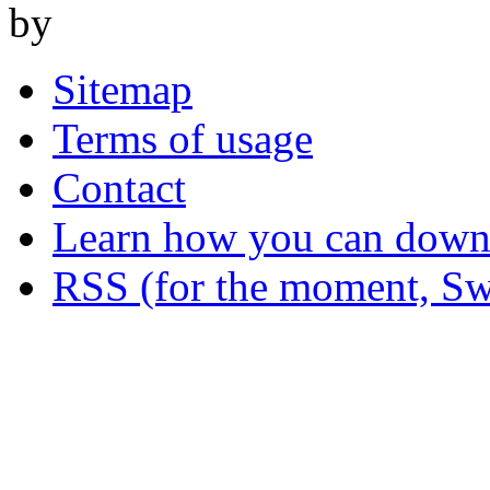
by
Sitemap
Terms of usage
Contact
Learn how you can downl
RSS (for the moment, Sw