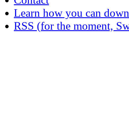
Learn how you can downl
RSS (for the moment, Sw