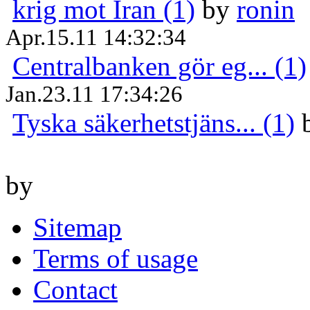
krig mot Iran (1)
by
ronin
Apr.15.11 14:32:34
Centralbanken gör eg... (1)
Jan.23.11 17:34:26
Tyska säkerhetstjäns... (1)
by
Sitemap
Terms of usage
Contact