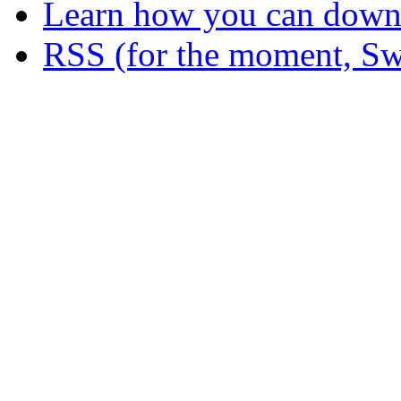
Learn how you can downl
RSS (for the moment, Sw