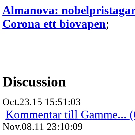
Almanova: nobelpristaga
Corona ett biovapen
;
Discussion
Oct.23.15 15:51:03
Kommentar till Gamme... (
Nov.08.11 23:10:09