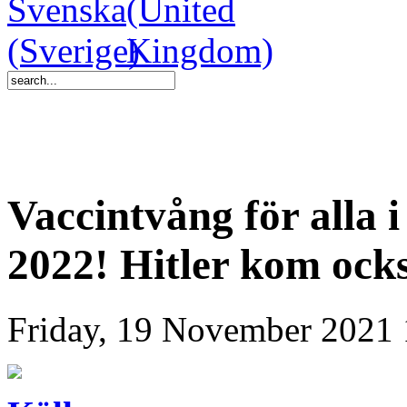
Vaccintvång för alla i
2022! Hitler kom ocks
Friday, 19 November 2021 