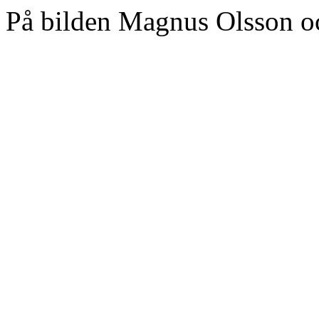
På bilden Magnus Olsson o