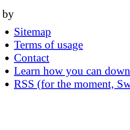
by
Sitemap
Terms of usage
Contact
Learn how you can downl
RSS (for the moment, Sw