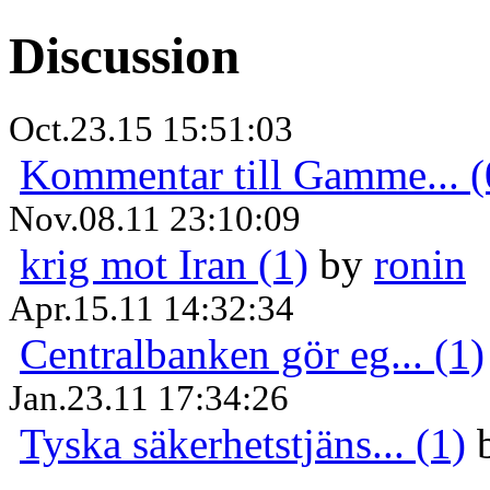
Discussion
Oct.23.15 15:51:03
Kommentar till Gamme... (
Nov.08.11 23:10:09
krig mot Iran (1)
by
ronin
Apr.15.11 14:32:34
Centralbanken gör eg... (1)
Jan.23.11 17:34:26
Tyska säkerhetstjäns... (1)