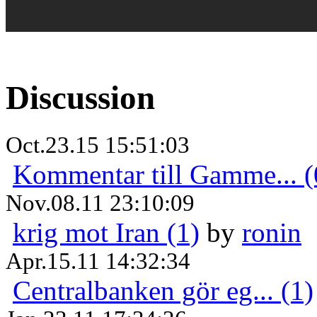
Discussion
Oct.23.15 15:51:03
Kommentar till Gamme... (
Nov.08.11 23:10:09
krig mot Iran (1)
by
ronin
Apr.15.11 14:32:34
Centralbanken gör eg... (1)