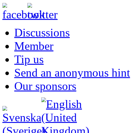
Discussions
Member
Tip us
Send an anonymous hint
Our sponsors