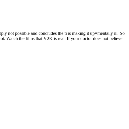
mply not possible and concludes the ti is making it up=mentally ill. So
not. Watch the films that V2K is real. If your doctor does not believe