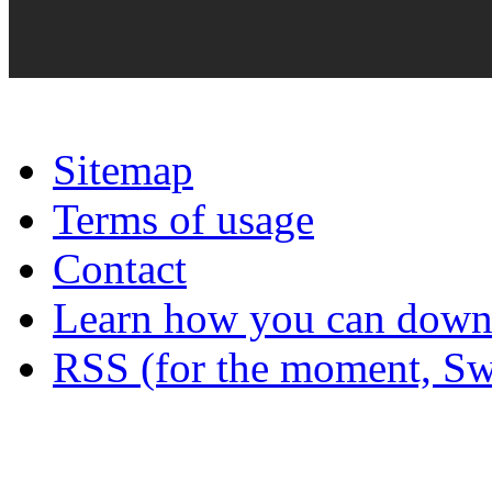
Sitemap
Terms of usage
Contact
Learn how you can downl
RSS (for the moment, Sw