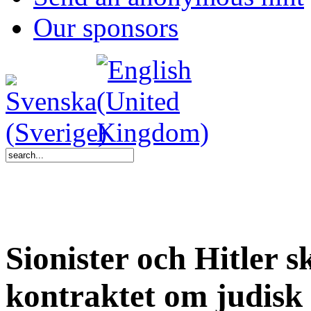
Our sponsors
Sionister och Hitler 
kontraktet om judisk 