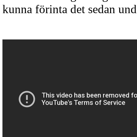
kunna förinta det sedan un