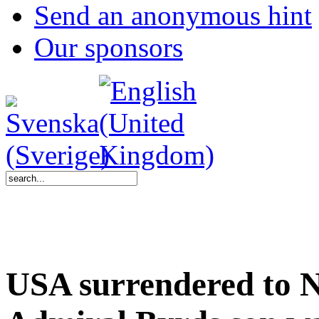
Send an anonymous hint
Our sponsors
USA surrendered to N