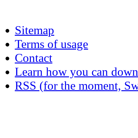
Sitemap
Terms of usage
Contact
Learn how you can downl
RSS (for the moment, Sw