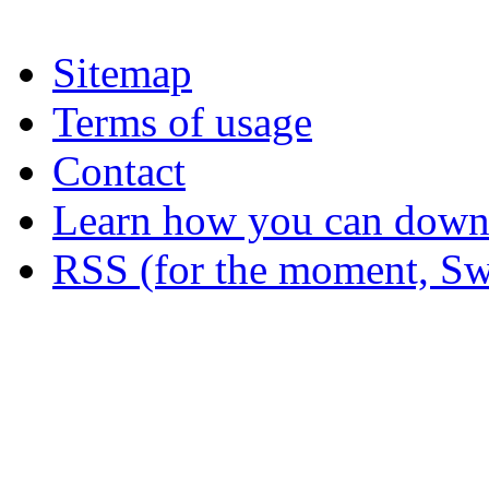
Sitemap
Terms of usage
Contact
Learn how you can downl
RSS (for the moment, Sw