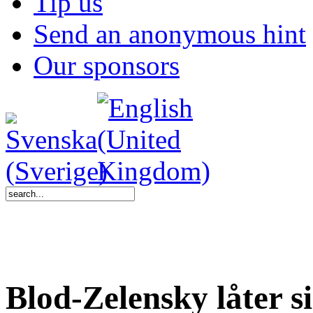
Tip us
Send an anonymous hint
Our sponsors
Blod-Zelensky låter si