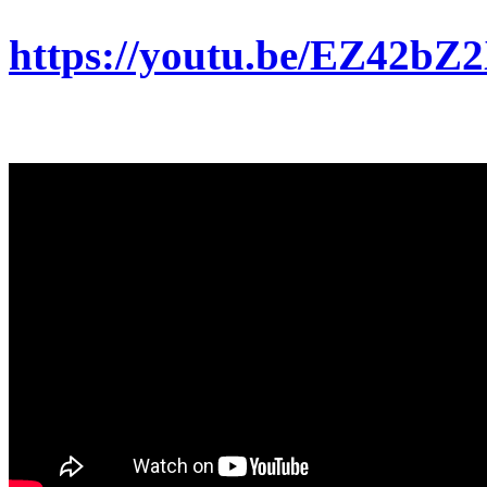
https://youtu.be/EZ42bZ