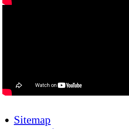
Sitemap