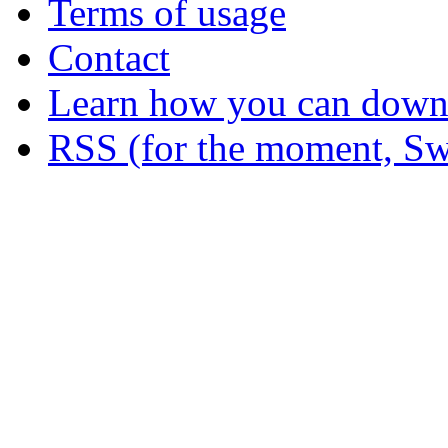
Terms of usage
Contact
Learn how you can downl
RSS (for the moment, Sw