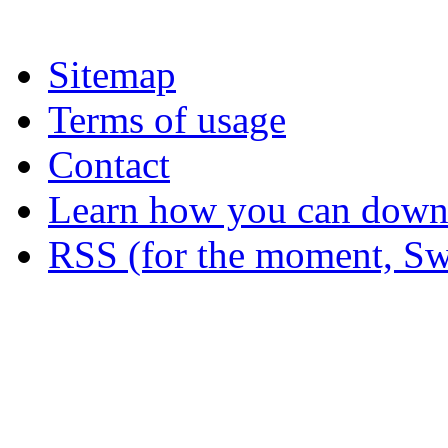
Sitemap
Terms of usage
Contact
Learn how you can downl
RSS (for the moment, Sw