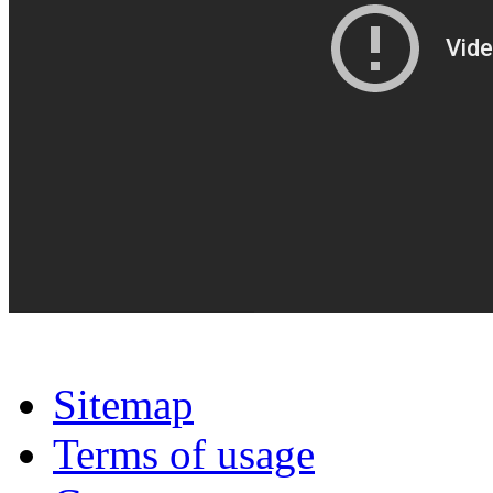
Sitemap
Terms of usage