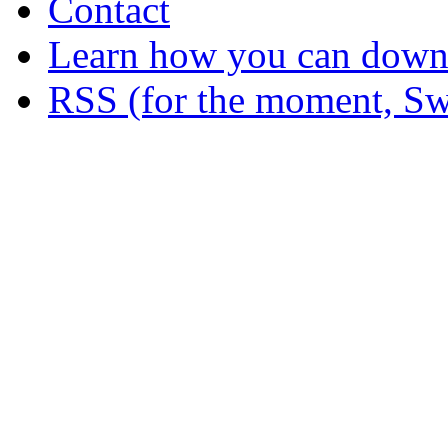
Contact
Learn how you can downl
RSS (for the moment, Sw