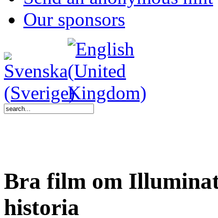
Our sponsors
Bra film om Illumina
historia