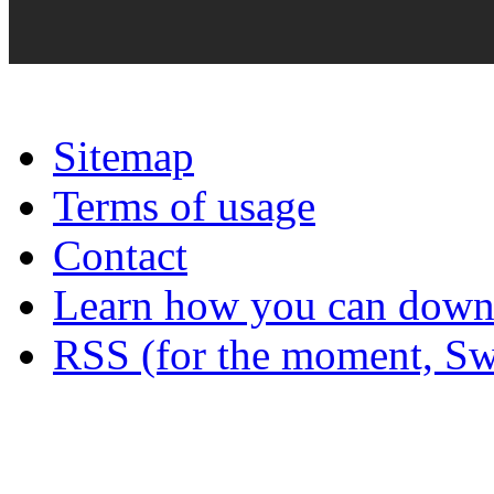
Sitemap
Terms of usage
Contact
Learn how you can downl
RSS (for the moment, Sw