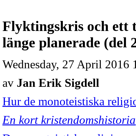
Flyktingskris och ett 
länge planerade (del 
Wednesday, 27 April 2016 
av
Jan Erik Sigdell
Hur de monoteistiska relig
En kort kristendomshistoria