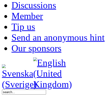
Discussions
Member
Tip us
Send an anonymous hint
Our sponsors