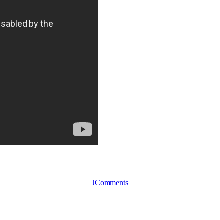
JComments