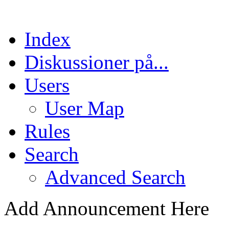
Index
Diskussioner på...
Users
User Map
Rules
Search
Advanced Search
Add Announcement Here