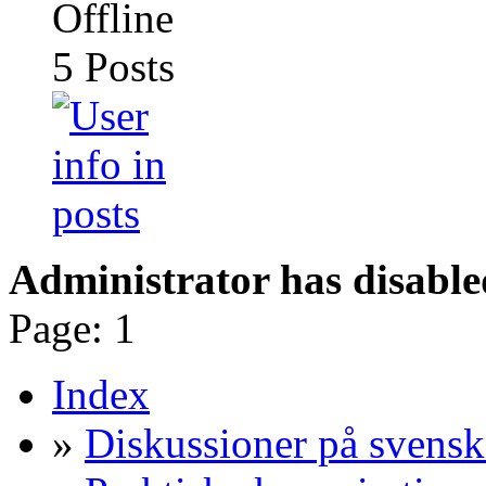
5
Posts
Administrator has disable
Page:
1
Index
»
Diskussioner på svensk