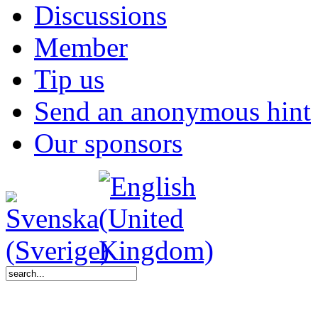
Discussions
Member
Tip us
Send an anonymous hint
Our sponsors