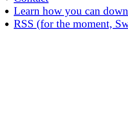
Learn how you can downl
RSS (for the moment, Sw