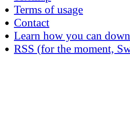
Terms of usage
Contact
Learn how you can downl
RSS (for the moment, Sw