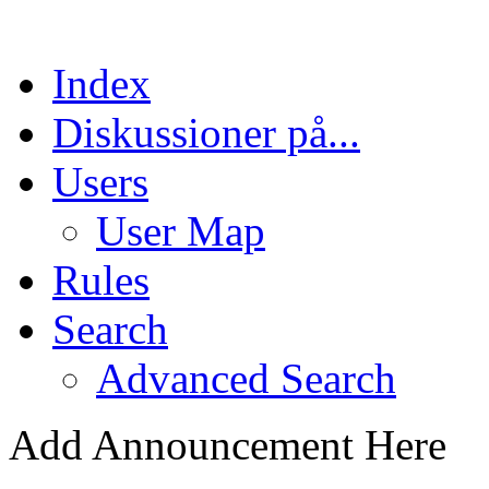
Index
Diskussioner på...
Users
User Map
Rules
Search
Advanced Search
Add Announcement Here