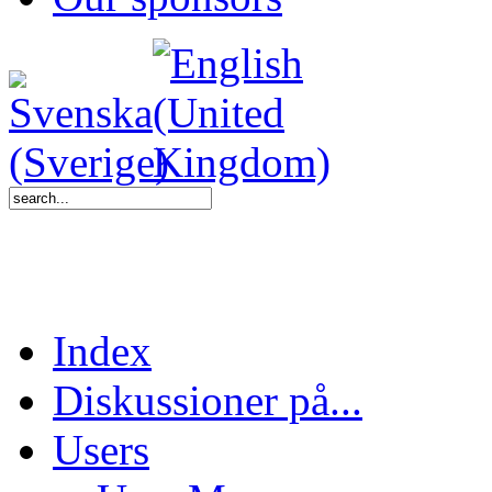
Index
Diskussioner på...
Users