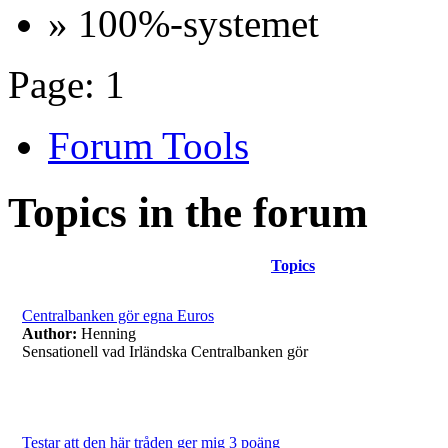
» 100%-systemet
Page:
1
Forum Tools
Topics in the forum
Topics
Centralbanken gör egna Euros
Author:
Henning
Sensationell vad Irländska Centralbanken gör
Testar att den här tråden ger mig 3 poäng