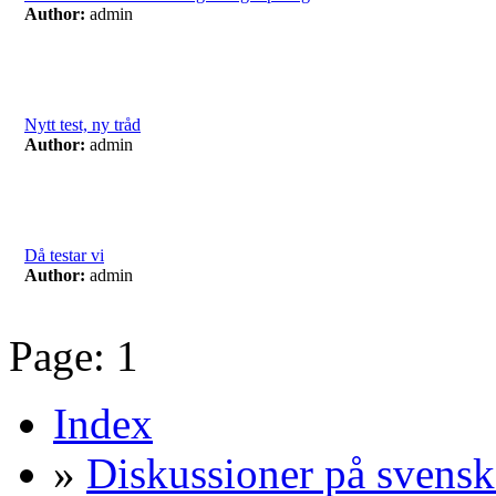
Author:
admin
Nytt test, ny tråd
Author:
admin
Då testar vi
Author:
admin
Page:
1
Index
»
Diskussioner på svensk