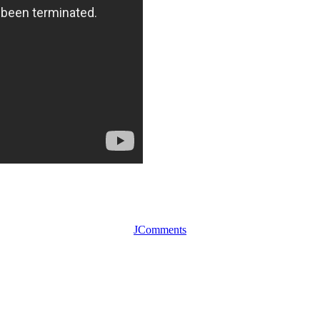
JComments