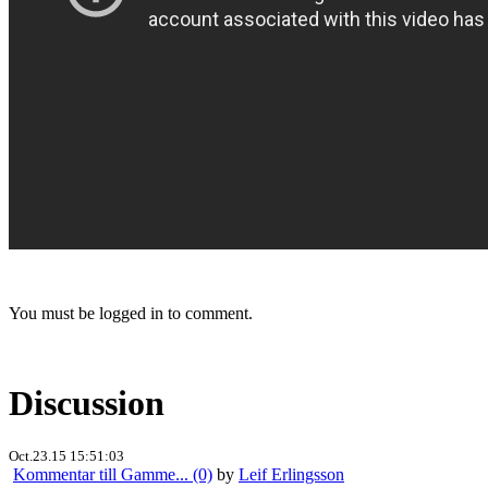
You must be logged in to comment.
Discussion
Oct.23.15 15:51:03
Kommentar till Gamme... (0)
by
Leif Erlingsson