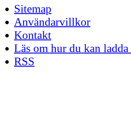
Sitemap
Användarvillkor
Kontakt
Läs om hur du kan ladda 
RSS