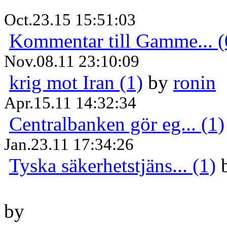
Oct.23.15 15:51:03
Kommentar till Gamme... (
Nov.08.11 23:10:09
krig mot Iran (1)
by
ronin
Apr.15.11 14:32:34
Centralbanken gör eg... (1)
Jan.23.11 17:34:26
Tyska säkerhetstjäns... (1)
by