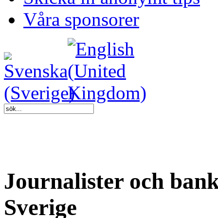
Våra sponsorer
Journalister och bank
Sverige