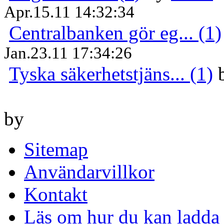
Apr.15.11 14:32:34
Centralbanken gör eg... (1)
Jan.23.11 17:34:26
Tyska säkerhetstjäns... (1)
by
Sitemap
Användarvillkor
Kontakt
Läs om hur du kan ladda 