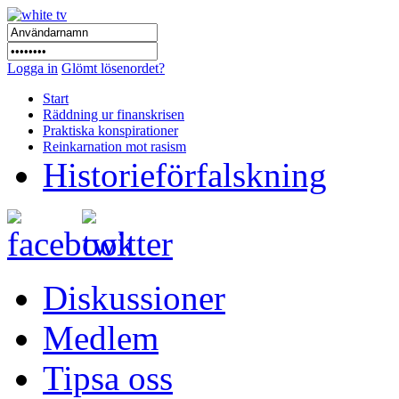
Logga in
Glömt lösenordet?
Start
Räddning ur finanskrisen
Praktiska konspirationer
Reinkarnation mot rasism
Historieförfalskning
Diskussioner
Medlem
Tipsa oss