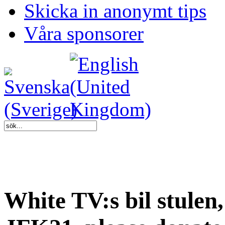
Skicka in anonymt tips
Våra sponsorer
White TV:s bil stulen,