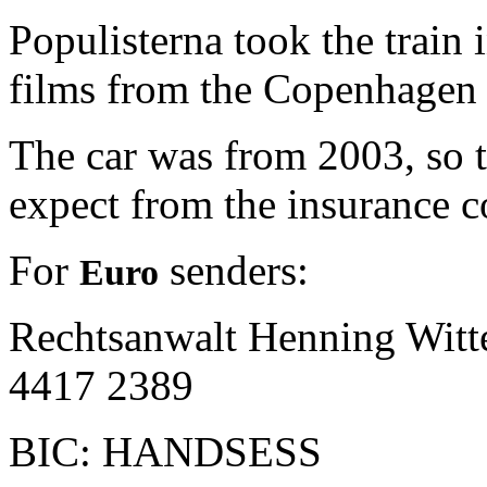
Populisterna took the train 
films from the Copenhagen 
The car was from 2003, so 
expect from the insurance 
For
senders:
Euro
Rechtsanwalt Henning Witt
4417 2389
BIC: HANDSESS