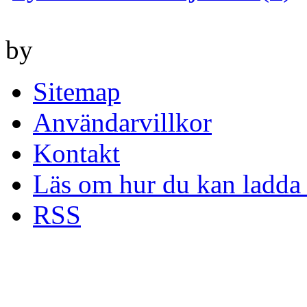
by
Sitemap
Användarvillkor
Kontakt
Läs om hur du kan ladda 
RSS