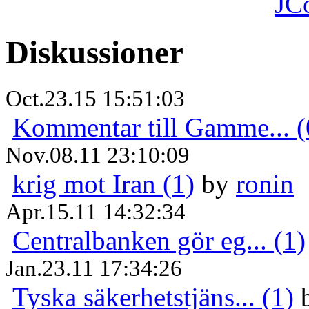
JC
Diskussioner
Oct.23.15 15:51:03
Kommentar till Gamme... (
Nov.08.11 23:10:09
krig mot Iran (1)
by
ronin
Apr.15.11 14:32:34
Centralbanken gör eg... (1)
Jan.23.11 17:34:26
Tyska säkerhetstjäns... (1)