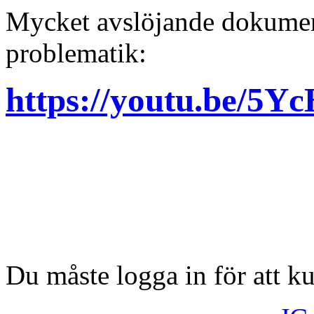
Mycket avslöjande dokumen
problematik:
https://youtu.be/5
Du måste logga in för att 