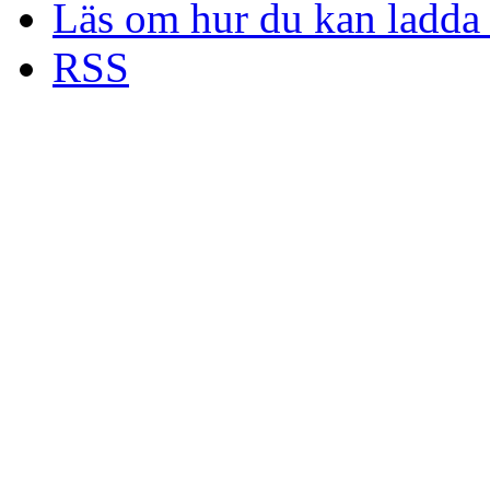
Läs om hur du kan ladda 
RSS