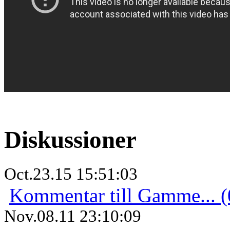
Diskussioner
Oct.23.15 15:51:03
Kommentar till Gamme... (
Nov.08.11 23:10:09