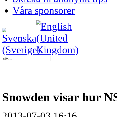
Våra sponsorer
Snowden visar hur NS
2013-07-03 16:16