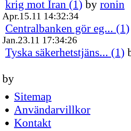
krig mot Iran (1)
by
ronin
Apr.15.11 14:32:34
Centralbanken gör eg... (1)
Jan.23.11 17:34:26
Tyska säkerhetstjäns... (1)
by
Sitemap
Användarvillkor
Kontakt