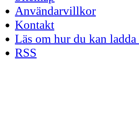
Användarvillkor
Kontakt
Läs om hur du kan ladda 
RSS