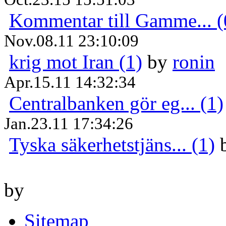
Kommentar till Gamme... (
Nov.08.11 23:10:09
krig mot Iran (1)
by
ronin
Apr.15.11 14:32:34
Centralbanken gör eg... (1)
Jan.23.11 17:34:26
Tyska säkerhetstjäns... (1)
by
Sitemap