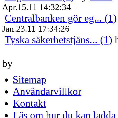
Apr.15.11 14:32:34
Centralbanken gör eg... (1)
Jan.23.11 17:34:26
Tyska säkerhetstjäns... (1)
by
Sitemap
Användarvillkor
Kontakt
Läs om hur du kan ladda 