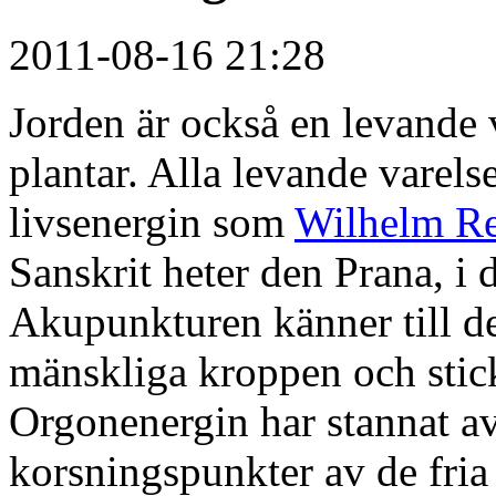
2011-08-16 21:28
Jorden är också en levande 
plantar. Alla levande varelse
livsenergin som
Wilhelm Re
Sanskrit heter den Prana, i 
Akupunkturen känner till de
mänskliga kroppen och stick
Orgonenergin har stannat av 
korsningspunkter av de fria