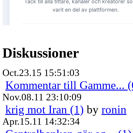
Diskussioner
Oct.23.15 15:51:03
Kommentar till Gamme... (
Nov.08.11 23:10:09
krig mot Iran (1)
by
ronin
Apr.15.11 14:32:34