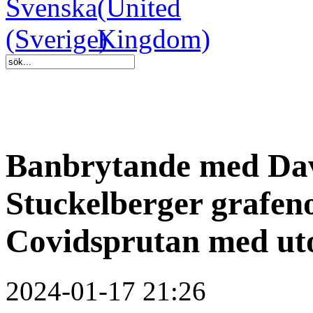
Banbrytande med Davi
Stuckelberger grafen
Covidsprutan med uto
2024-01-17 21:26