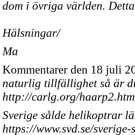
dom i övriga världen. Dett
Hälsningar/
Ma
Kommentarer den 18 juli 
naturlig tillfällighet så är 
http://carlg.org/haarp2.htm
Sverige sålde helikoptrar 
https://www.svd.se/sverige-