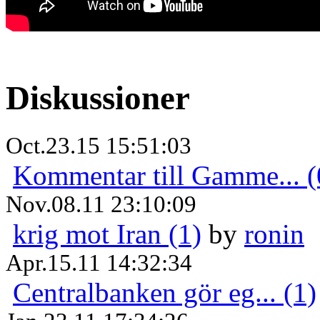
Diskussioner
Oct.23.15 15:51:03
Kommentar till Gamme... (
Nov.08.11 23:10:09
krig mot Iran (1)
by
ronin
Apr.15.11 14:32:34
Centralbanken gör eg... (1)