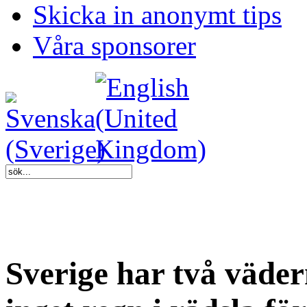
Skicka in anonymt tips
Våra sponsorer
Sverige har två väde