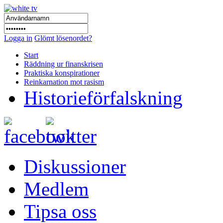
Logga in
Glömt lösenordet?
Start
Räddning ur finanskrisen
Praktiska konspirationer
Reinkarnation mot rasism
Historieförfalskning
Diskussioner
Medlem
Tipsa oss