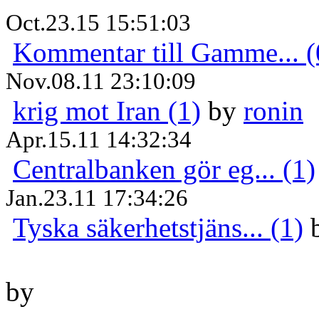
Oct.23.15 15:51:03
Kommentar till Gamme... (
Nov.08.11 23:10:09
krig mot Iran (1)
by
ronin
Apr.15.11 14:32:34
Centralbanken gör eg... (1)
Jan.23.11 17:34:26
Tyska säkerhetstjäns... (1)
by