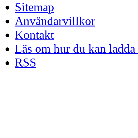
Sitemap
Användarvillkor
Kontakt
Läs om hur du kan ladda 
RSS