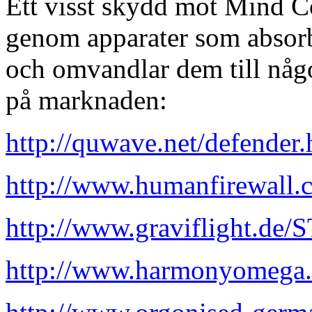
Ett visst skydd mot Mind Co
genom apparater som absorb
och omvandlar dem till någo
på marknaden:
http://quwave.net/defender.
http://www.humanfirewall
http://www.graviflight.de/
http://www.harmonyomega.c