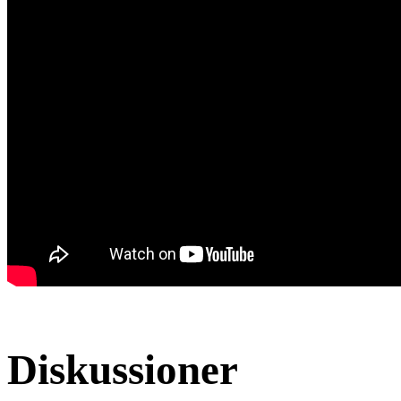
Diskussioner