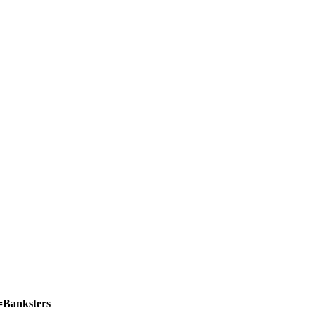
Banksters