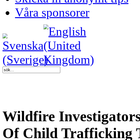
Våra sponsorer
Wildfire Investigato
Of Child Trafficking