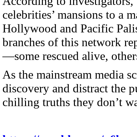
According to investigators, 
celebrities’ mansions to a m
Hollywood and Pacific Pali
branches of this network re
—some rescued alive, others
As the mainstream media sc
discovery and distract the p
chilling truths they don’t w