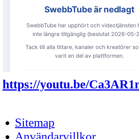
https://youtu.be/Ca3A
Sitemap
Användarvillkor