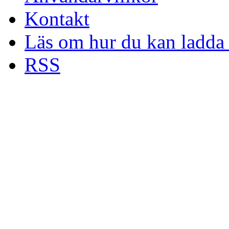
Kontakt
Läs om hur du kan ladda 
RSS