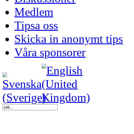
Medlem
Tipsa oss
Skicka in anonymt tips
Våra sponsorer