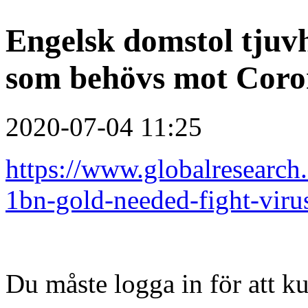
Engelsk domstol tjuvh
som behövs mot Cor
2020-07-04 11:25
https://www.globalresearch
1bn-gold-needed-fight-vir
Du måste logga in för att 