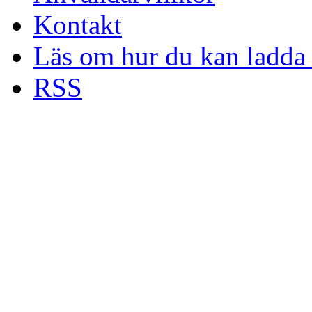
Kontakt
Läs om hur du kan ladda 
RSS