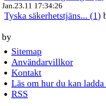
Jan.23.11 17:34:26
Tyska säkerhetstjäns... (1)
by
Sitemap
Användarvillkor
Kontakt
Läs om hur du kan ladda 
RSS