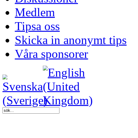
Medlem
Tipsa oss
Skicka in anonymt tips
Våra sponsorer