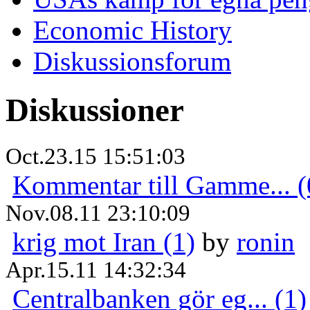
Economic History
Diskussionsforum
Diskussioner
Oct.23.15 15:51:03
Kommentar till Gamme... (
Nov.08.11 23:10:09
krig mot Iran (1)
by
ronin
Apr.15.11 14:32:34
Centralbanken gör eg... (1)