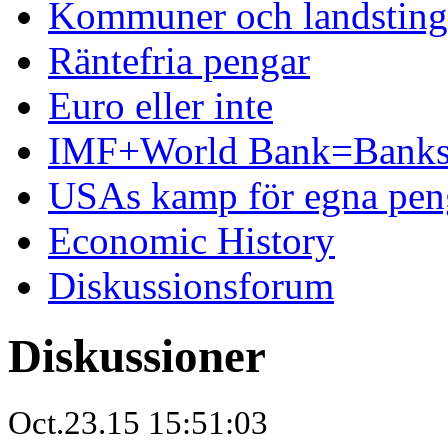
Kommuner och landsting 
Räntefria pengar
Euro eller inte
IMF+World Bank=Banks
USAs kamp för egna pen
Economic History
Diskussionsforum
Diskussioner
Oct.23.15 15:51:03