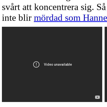
svårt att koncentrera sig. S
inte blir
mördad som Hanne