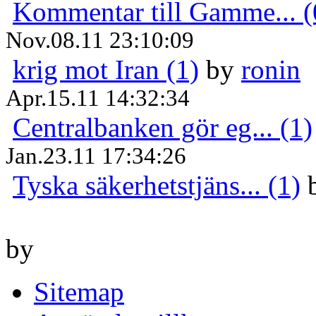
Kommentar till Gamme... (
Nov.08.11 23:10:09
krig mot Iran (1)
by
ronin
Apr.15.11 14:32:34
Centralbanken gör eg... (1)
Jan.23.11 17:34:26
Tyska säkerhetstjäns... (1)
by
Sitemap