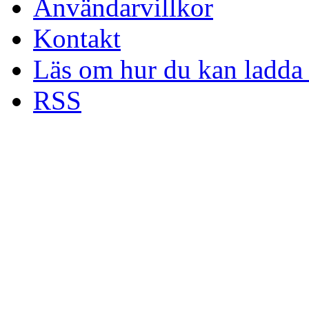
Användarvillkor
Kontakt
Läs om hur du kan ladda 
RSS