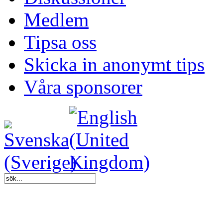
Medlem
Tipsa oss
Skicka in anonymt tips
Våra sponsorer