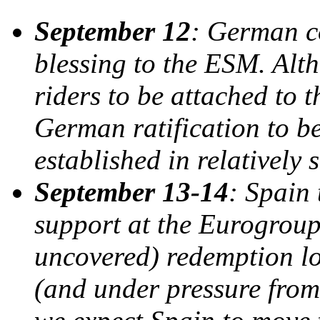
September 12
: German co
blessing to the ESM. Alt
riders to be attached to 
German ratification to b
established in relatively 
September 13-14
: Spain
support at the Eurogroup
uncovered) redemption lo
(and under pressure from