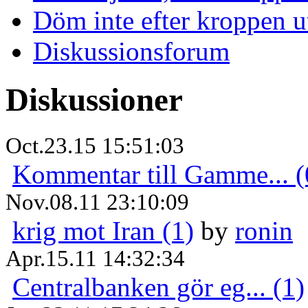
Döm inte efter kroppen u
Diskussionsforum
Diskussioner
Oct.23.15 15:51:03
Kommentar till Gamme... (
Nov.08.11 23:10:09
krig mot Iran (1)
by
ronin
Apr.15.11 14:32:34
Centralbanken gör eg... (1)