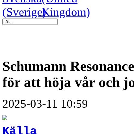
Schumann Resonance 
för att höja vår och 
2025-03-11 10:59
Källa