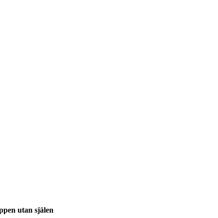
ppen utan själen