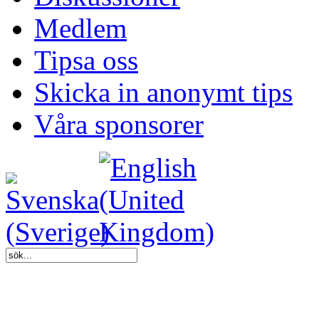
Medlem
Tipsa oss
Skicka in anonymt tips
Våra sponsorer