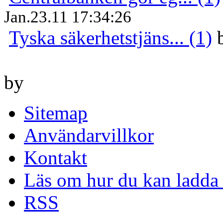
Jan.23.11 17:34:26
Tyska säkerhetstjäns... (1)
by
Sitemap
Användarvillkor
Kontakt
Läs om hur du kan ladda 
RSS