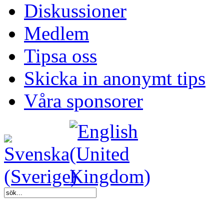
Diskussioner
Medlem
Tipsa oss
Skicka in anonymt tips
Våra sponsorer