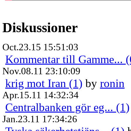
Diskussioner
Oct.23.15 15:51:03
Kommentar till Gamme... (
Nov.08.11 23:10:09
krig mot Iran (1)
by
ronin
Apr.15.11 14:32:34
Centralbanken gör eg... (1)
Jan.23.11 17:34:26