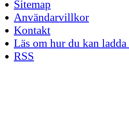
Sitemap
Användarvillkor
Kontakt
Läs om hur du kan ladda 
RSS