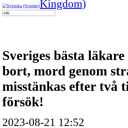
Sveriges bästa läkare
bort, mord genom str
misstänkas efter två 
försök!
2023-08-21 12:52