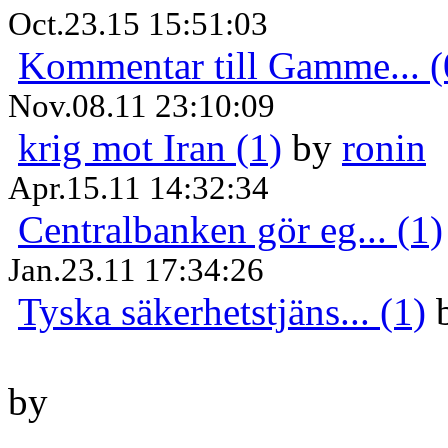
Oct.23.15 15:51:03
Kommentar till Gamme... (
Nov.08.11 23:10:09
krig mot Iran (1)
by
ronin
Apr.15.11 14:32:34
Centralbanken gör eg... (1)
Jan.23.11 17:34:26
Tyska säkerhetstjäns... (1)
by