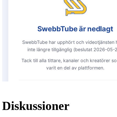
Diskussioner