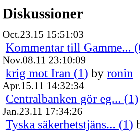
Diskussioner
Oct.23.15 15:51:03
Kommentar till Gamme... (
Nov.08.11 23:10:09
krig mot Iran (1)
by
ronin
Apr.15.11 14:32:34
Centralbanken gör eg... (1)
Jan.23.11 17:34:26
Tyska säkerhetstjäns... (1)