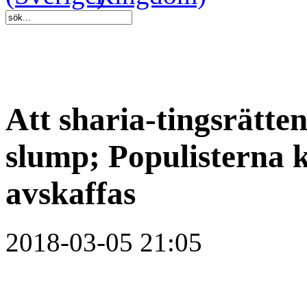
Att sharia-tingsrätten
slump; Populisterna
avskaffas
2018-03-05 21:05