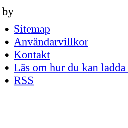
by
Sitemap
Användarvillkor
Kontakt
Läs om hur du kan ladda 
RSS