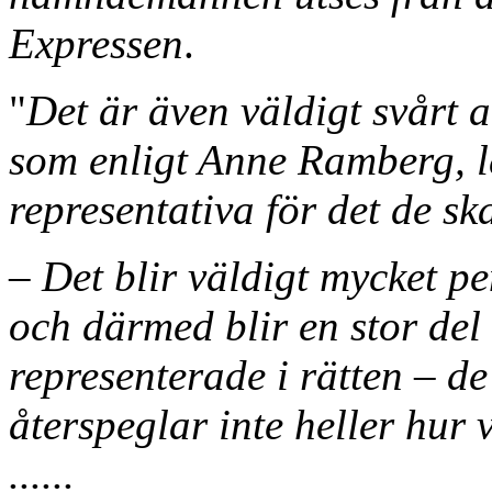
Expressen
.
"
Det är även väldigt svårt 
som enligt Anne Ramberg, lett
representativa för det de sk
– Det blir väldigt mycket 
och därmed blir en stor del 
representerade i rätten – d
återspeglar inte heller hur
......