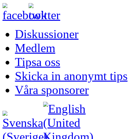
Diskussioner
Medlem
Tipsa oss
Skicka in anonymt tips
Våra sponsorer