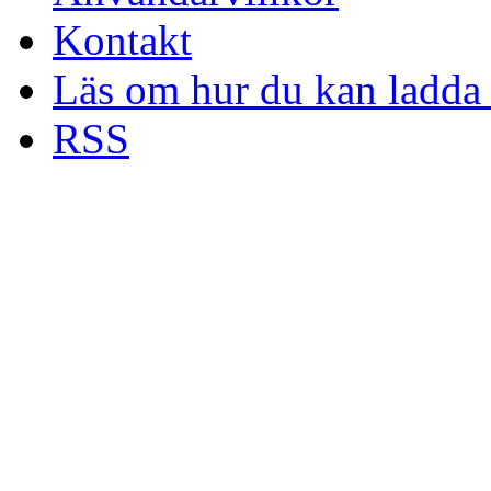
Kontakt
Läs om hur du kan ladda 
RSS