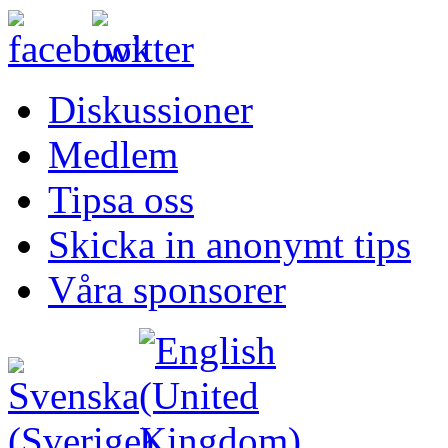
Diskussioner
Medlem
Tipsa oss
Skicka in anonymt tips
Våra sponsorer