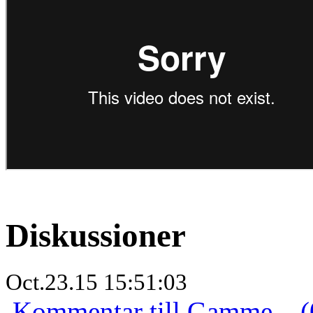
Diskussioner
Oct.23.15 15:51:03
Kommentar till Gamme... (