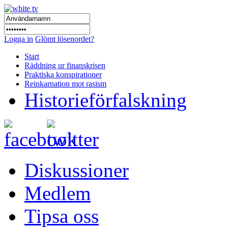
Logga in
Glömt lösenordet?
Start
Räddning ur finanskrisen
Praktiska konspirationer
Reinkarnation mot rasism
Historieförfalskning
Diskussioner
Medlem
Tipsa oss