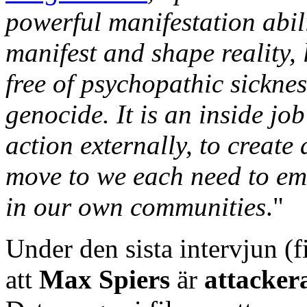
powerful manifestation abili
manifest and shape reality, 
free of psychopathic sicknes
genocide. It is an inside job
action externally, to create
move to we each need to em
in our own communities
."
Under den sista intervjun (f
att
Max Spiers
är
attacker