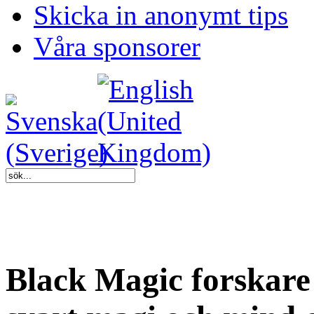
Skicka in anonymt tips
Våra sponsorer
Black Magic forskar