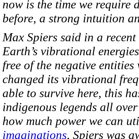
now is the time we require 
before, a strong intuition a
Max Spiers said in a recent
Earth’s vibrational energies
free of the negative entitie
changed its vibrational freq
able to survive here, this 
indigenous legends all over
how much power we can uti
imaginations
, Spiers was a