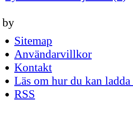
by
Sitemap
Användarvillkor
Kontakt
Läs om hur du kan ladda 
RSS