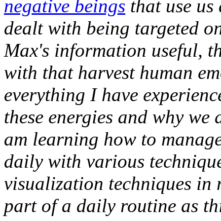
negative beings
that use us 
dealt with being targeted on
Max's information useful, t
with that harvest human em
everything I have experienc
these energies and why we ar
am learning how to manage
daily with various technique
visualization techniques in 
part of a daily routine as 