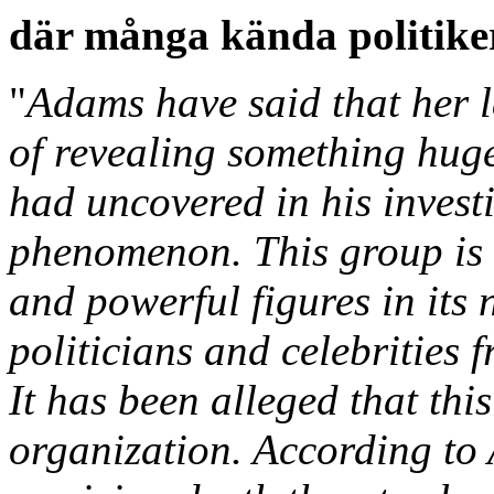
där många kända politike
"
Adams have said that her l
of revealing something hug
had uncovered in his invest
phenomenon. This group is a
and powerful figures in its
politicians and celebrities 
It has been alleged that thi
organization. According to